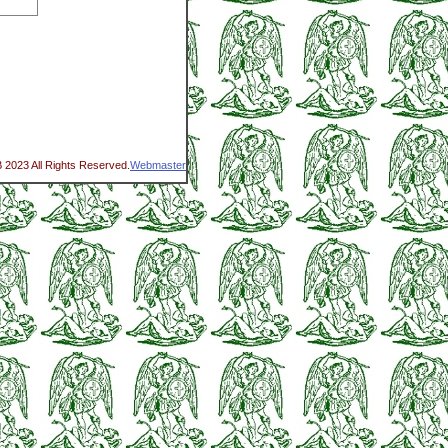
2023 All Rights Reserved.
Webmaster